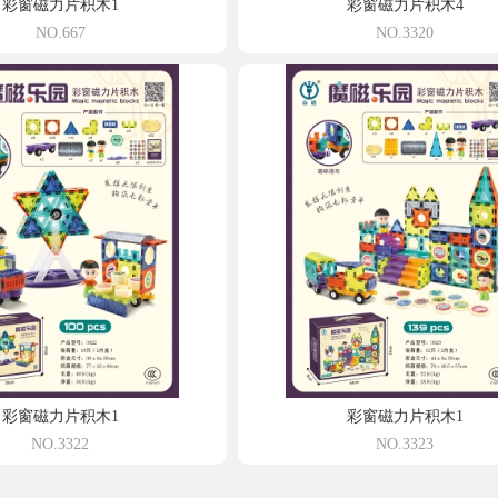
彩窗磁力片积木1
彩窗磁力片积木4
NO.667
NO.3320
彩窗磁力片积木1
彩窗磁力片积木1
NO.3322
NO.3323