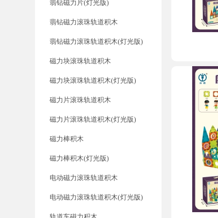
翡钻磁力片(灯光版)
翡钻磁力滚珠轨道积木
翡钻磁力滚珠轨道积木(灯光版)
磁力块滚珠轨道积木
磁力块滚珠轨道积木(灯光版)
磁力片滚珠轨道积木
磁力片滚珠轨道积木(灯光版)
磁力棒积木
磁力棒积木(灯光版)
电动磁力滚珠轨道积木
电动磁力滚珠轨道积木(灯光版)
轨道车磁力积木