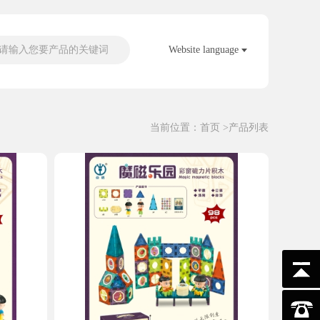
请输入您要产品的关键词
Website language
当前位置：
首页
>产品列表